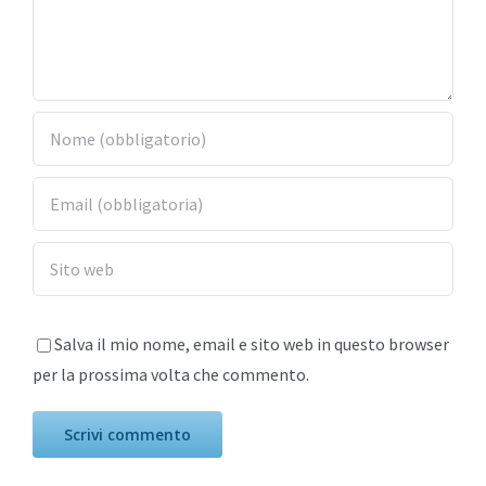
Salva il mio nome, email e sito web in questo browser
per la prossima volta che commento.